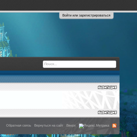
Войти или зарегистрироваться
Обратная связь
Вернуться на сайт
Вверх