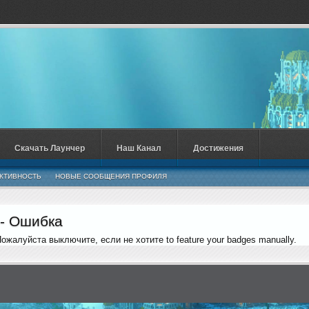
Скачать Лаунчер
Наш Канал
Достижения
КТИВНОСТЬ
НОВЫЕ СООБЩЕНИЯ ПРОФИЛЯ
 - Ошибка
 Пожалуйста выключите, если не хотите to feature your badges manually.