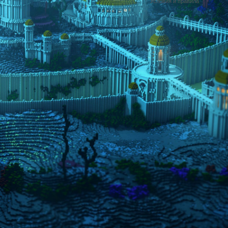
Условия и правила