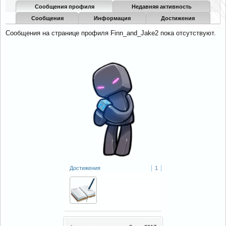
Сообщения профиля
Недавняя активность
Сообщения
Информация
Достижения
Сообщения на странице профиля Finn_and_Jake2 пока отсутствуют.
Достижения
1