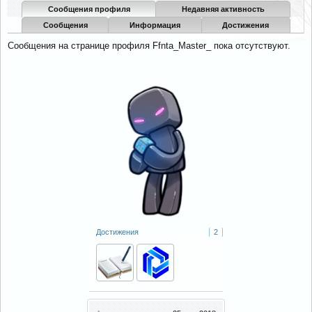
Сообщения профиля
Недавняя активность
Сообщения
Информация
Достижения
Сообщения на странице профиля Ffnta_Master_ пока отсутствуют.
Достижения
2