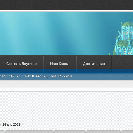
Скачать Лаунчер
Наш Канал
Достижения
КТИВНОСТЬ
НОВЫЕ СООБЩЕНИЯ ПРОФИЛЯ
:
14 апр 2019