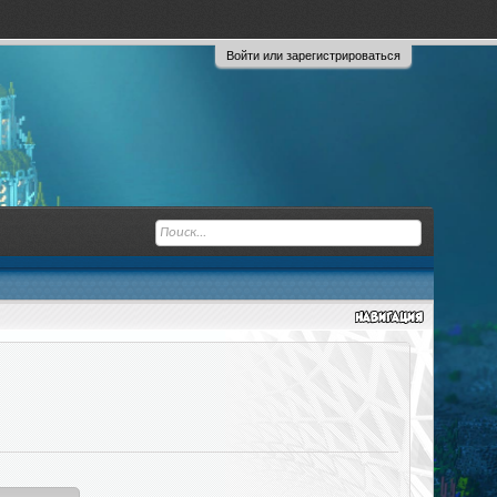
Войти или зарегистрироваться