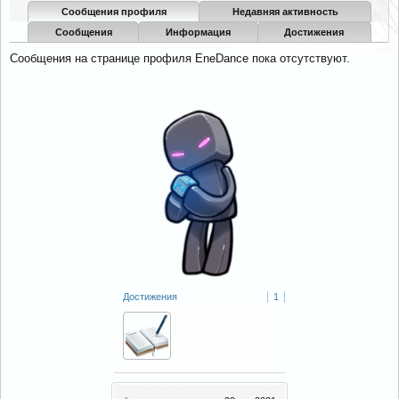
Сообщения профиля
Недавняя активность
Сообщения
Информация
Достижения
Сообщения на странице профиля EneDance пока отсутствуют.
Достижения
1