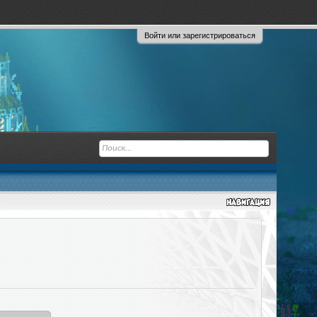
Войти или зарегистрироваться