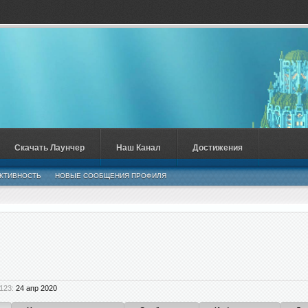
Скачать Лаунчер
Наш Канал
Достижения
КТИВНОСТЬ
НОВЫЕ СООБЩЕНИЯ ПРОФИЛЯ
123:
24 апр 2020