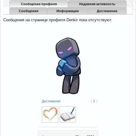
Сообщения профиля
Недавняя активность
Сообщения
Информация
Достижения
Сообщения на странице профиля Denkir пока отсутствуют.
Достижения
2