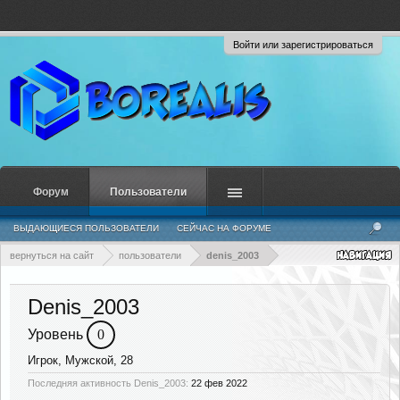
Войти или зарегистрироваться
Форум
Пользователи
ВЫДАЮЩИЕСЯ ПОЛЬЗОВАТЕЛИ
СЕЙЧАС НА ФОРУМЕ
НЕДАВНЯЯ АКТИВНОСТЬ
НОВЫЕ СООБЩЕНИЯ ПРОФИЛЯ
вернуться на сайт
пользователи
denis_2003
Denis_2003
Уровень
0
Игрок
, Мужской, 28
Последняя активность Denis_2003:
22 фев 2022