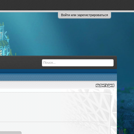
Войти или зарегистрироваться