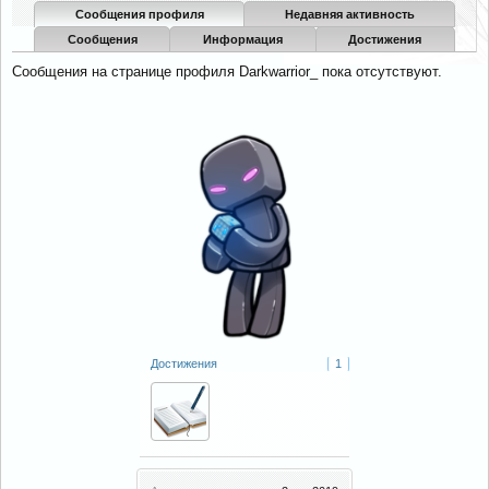
Сообщения профиля
Недавняя активность
Сообщения
Информация
Достижения
Сообщения на странице профиля Darkwarrior_ пока отсутствуют.
Достижения
1