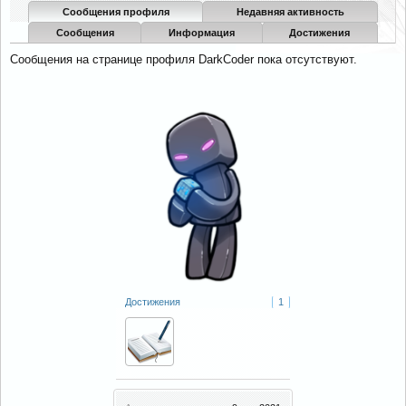
Сообщения профиля
Недавняя активность
Сообщения
Информация
Достижения
Сообщения на странице профиля DarkCoder пока отсутствуют.
Достижения
1