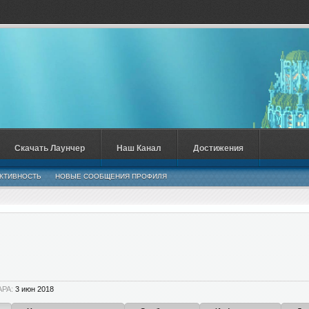
Скачать Лаунчер
Наш Канал
Достижения
КТИВНОСТЬ
НОВЫЕ СООБЩЕНИЯ ПРОФИЛЯ
APA:
3 июн 2018