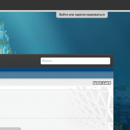
Войти или зарегистрироваться