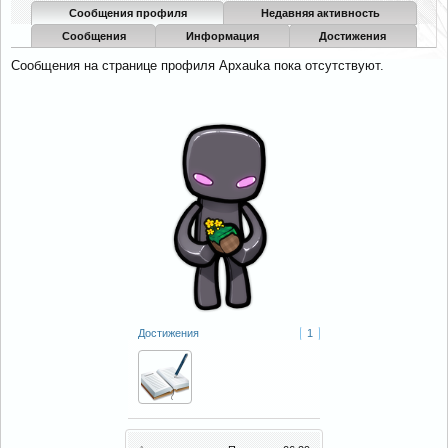
Сообщения профиля
Недавняя активность
Сообщения
Информация
Достижения
Сообщения на странице профиля Apxauka пока отсутствуют.
Достижения
1