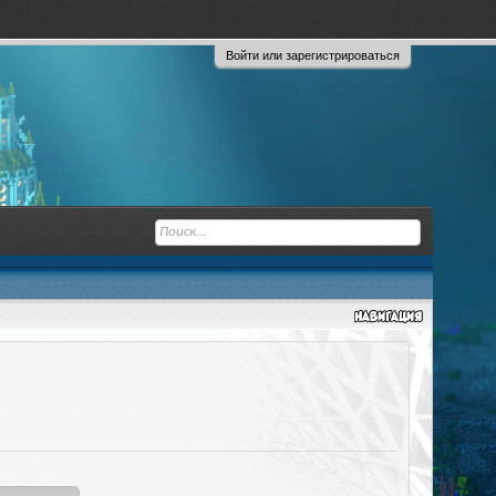
Войти или зарегистрироваться