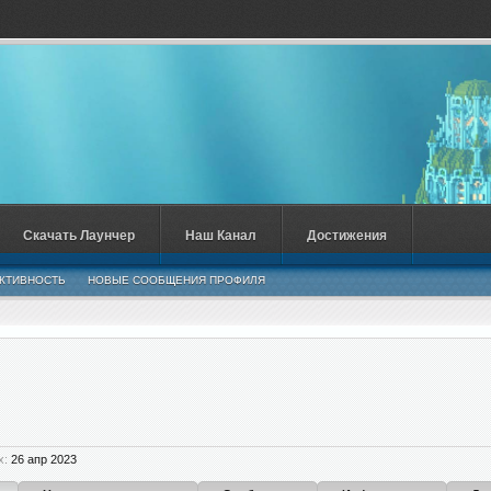
Скачать Лаунчер
Наш Канал
Достижения
КТИВНОСТЬ
НОВЫЕ СООБЩЕНИЯ ПРОФИЛЯ
x:
26 апр 2023