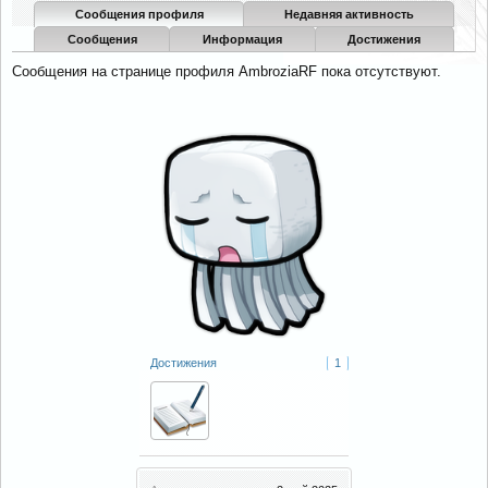
Сообщения профиля
Недавняя активность
Сообщения
Информация
Достижения
Сообщения на странице профиля AmbroziaRF пока отсутствуют.
Достижения
1