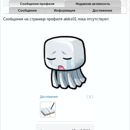
Сообщения профиля
Недавняя активность
Сообщения
Информация
Достижения
Сообщения на странице профиля aleks01 пока отсутствуют.
Достижения
1