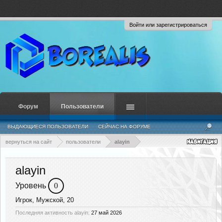
Войти или зарегистрироваться
Форум
Пользователи
ВЫДАЮЩИЕСЯ ПОЛЬЗОВАТЕЛИ
СЕЙЧАС НА ФОРУМЕ
НЕДАВНЯЯ АКТИВНОСТЬ
НОВЫЕ СООБЩЕНИЯ ПРОФИЛЯ
вернуться на сайт
пользователи
alayin
alayin
Уровень
0
Игрок
, Мужской, 20
Последняя активность alayin:
27 май 2026