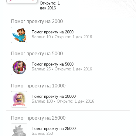
Открыто:
1
дек 2016
Помог проекту на 2000
Помог проекту на 2000
Баллы: 10
Открыто:
1 дек 2016
Помог проекту на 5000
Помог проекту на 5000
Баллы: 25
Открыто:
1 дек 2016
Помог проекту на 10000
Помог проекту на 10000
Баллы: 100
Открыто:
1 дек 2016
Помог проекту на 25000
Помог проекту на 25000
Баллы: 250