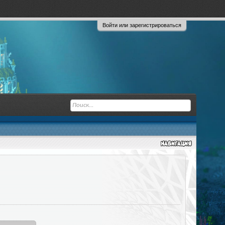
Войти или зарегистрироваться