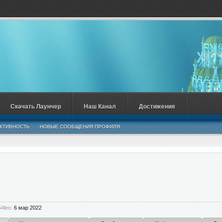
Скачать Лаунчер
Наш Канал
Достижения
КТИВНОСТЬ
НОВЫЕ СООБЩЕНИЯ ПРОФИЛЯ
4leo:
6 мар 2022