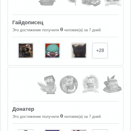
Гайдописец
0
Это достижение получили
человек(а) за 7 дней.
+28
Донатер
0
Это достижение получили
человек(а) за 7 дней.