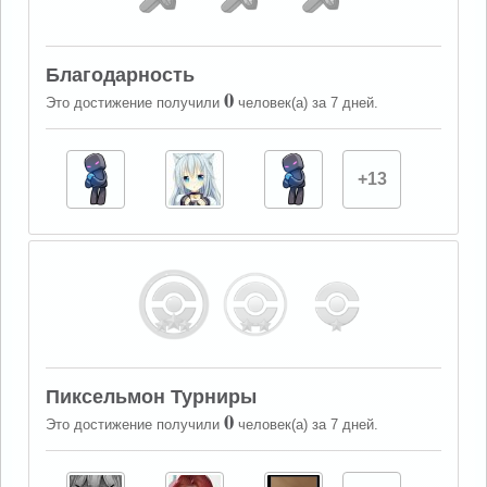
Благодарность
0
Это достижение получили
человек(а) за 7 дней.
+13
Пиксельмон Турниры
0
Это достижение получили
человек(а) за 7 дней.