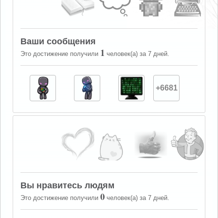
Ваши сообщения
1
Это достижение получили
человек(а) за 7 дней.
+6681
Вы нравитесь людям
0
Это достижение получили
человек(а) за 7 дней.