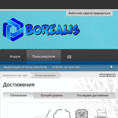
Войти или зарегистрироваться
Форум
Пользователи
ВЫДАЮЩИЕСЯ ПОЛЬЗОВАТЕЛИ
СЕЙЧАС НА ФОРУМЕ
НЕДАВНЯЯ АКТИВНОСТЬ
НОВЫЕ СООБЩЕНИЯ ПРОФИЛЯ
вернуться на сайт
пользователи
Достижения
Обновления
Лучший уровень
Последние достижения