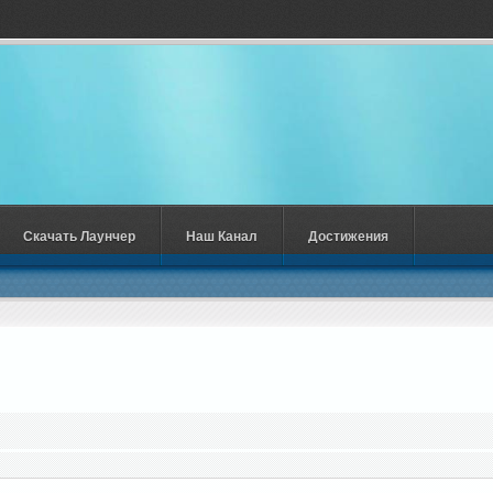
Скачать Лаунчер
Наш Канал
Достижения