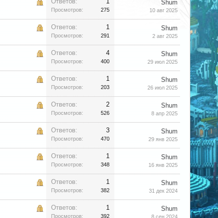
Ответов:
1
Shum
Просмотров:
275
10 авг 2025
Ответов:
1
Shum
Просмотров:
291
2 авг 2025
Ответов:
4
Shum
Просмотров:
400
29 июл 2025
Ответов:
1
Shum
Просмотров:
203
26 июл 2025
Ответов:
2
Shum
Просмотров:
526
8 апр 2025
Ответов:
3
Shum
Просмотров:
470
29 янв 2025
Ответов:
1
Shum
Просмотров:
348
16 янв 2025
Ответов:
1
Shum
Просмотров:
382
31 дек 2024
Ответов:
1
Shum
Просмотров:
392
8 сен 2024