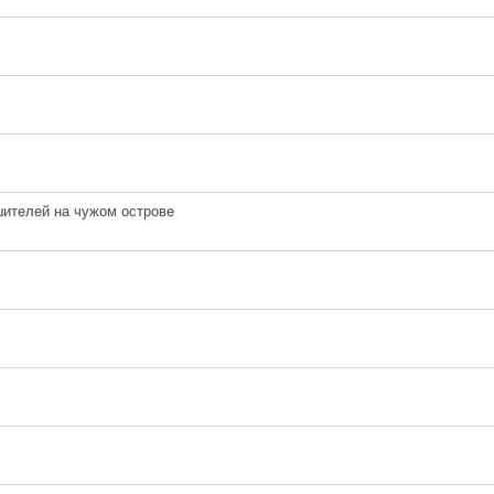
шителей на чужом острове