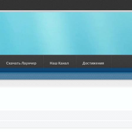
Скачать Лаунчер
Наш Канал
Достижения