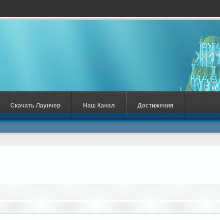
Скачать Лаунчер
Наш Канал
Достижения