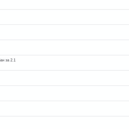
ан за 2.1