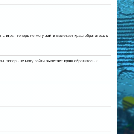
с игры. теперь не могу зайти вылетает краш обратитесь к
ы. теперь не могу зайти вылетает краш обратитесь к