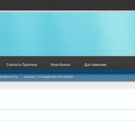
Скачать Лаунчер
Наш Канал
Достижения
КТИВНОСТЬ
НОВЫЕ СООБЩЕНИЯ ПРОФИЛЯ