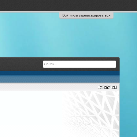
Войти или зарегистрироваться